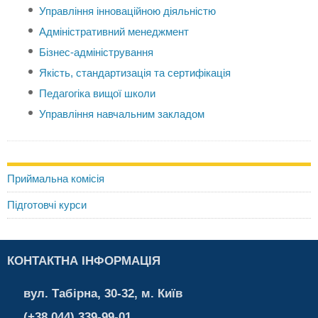
Управління інноваційною діяльністю
Адміністративний менеджмент
Бізнес-адміністрування
Якість, стандартизація та сертифікація
Педагогіка вищої школи
Управління навчальним закладом
Приймальна комісія
Підготовчі курси
КОНТАКТНА ІНФОРМАЦІЯ
вул. Табірна, 30-32, м. Київ
(+38 044) 339-99-01