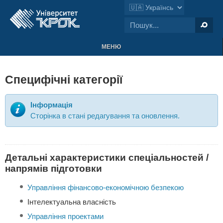
МЕНЮ
Специфічні категорії
Інформація
Сторінка в стані редагування та оновлення.
Детальні характеристики спеціальностей /
напрямів підготовки
Управління фінансово-економічною безпекою
Інтелектуальна власність
Управління проектами