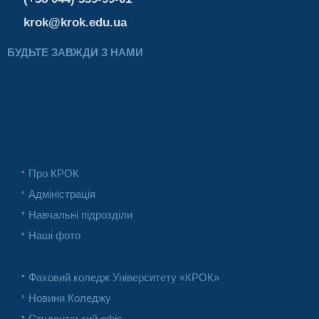
krok@krok.edu.ua
БУДЬТЕ ЗАВЖДИ З НАМИ
Про КРОК
Адміністрація
Навчальні підрозділи
Наші фото
Фаховий коледж Університету «КРОК»
Новини Коледжу
Студентський офіс