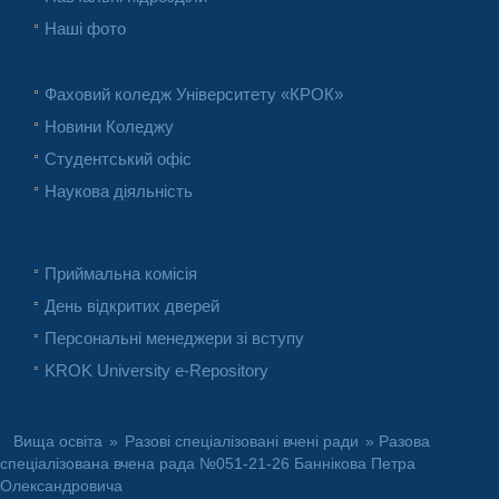
Наші фото
Фаховий коледж Університету «КРОК»
Новини Коледжу
Студентський офіс
Наукова діяльність
Приймальна комісія
День відкритих дверей
Персональні менеджери зі вступу
KROK University e-Repository
Вища освіта
»
Разові спеціалізовані вчені ради
» Разова
спеціалізована вчена рада №051-21-26 Баннікова Петра
Олександровича