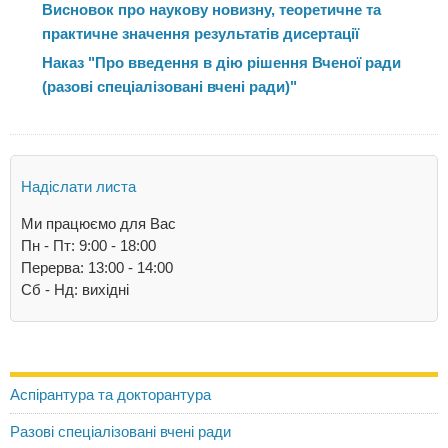
Висновок про наукову новизну, теоретичне та
практичне значення результатів дисертації
Наказ "Про введення в дію рішення Вченої ради
(разові спеціалізовані вчені ради)"
Надіслати листа
Ми працюємо для Вас
Пн - Пт: 9:00 - 18:00
Перерва: 13:00 - 14:00
Сб - Нд: вихідні
Аспірантура та докторантура
Разові спеціалізовані вчені ради