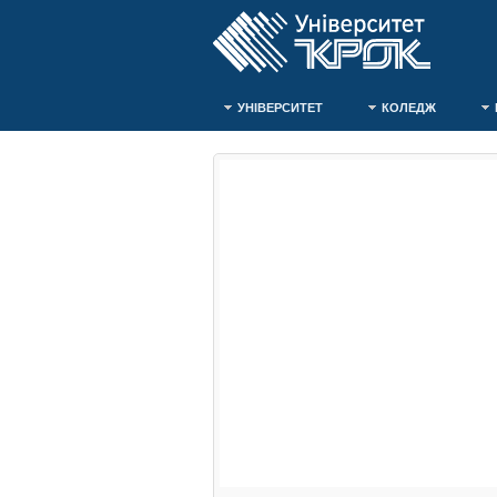
УНІВЕРСИТЕТ
КОЛЕДЖ