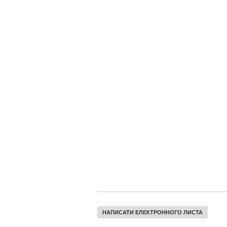
НАПИСАТИ ЕЛЕКТРОННОГО ЛИСТА