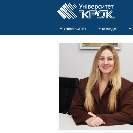
УНІВЕРСИТЕТ
КОЛЕДЖ