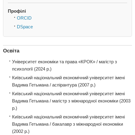
Профілі
ORCID
DSpace
Освіта
Університет економіки та права «КРОК» / магістр з
психології (2024 р.)
Київський національний економічний університет імені
Вадима Гетьмана / аспірантурa (2007 р.)
Київський національний економічний університет імені
Вадима Гетьмана / магістр з міжнародної економіки (2003
р.)
Київський національний економічний університет імені
Вадима Гетьмана / бакалавр з міжнародної економіки
(2002 р.)