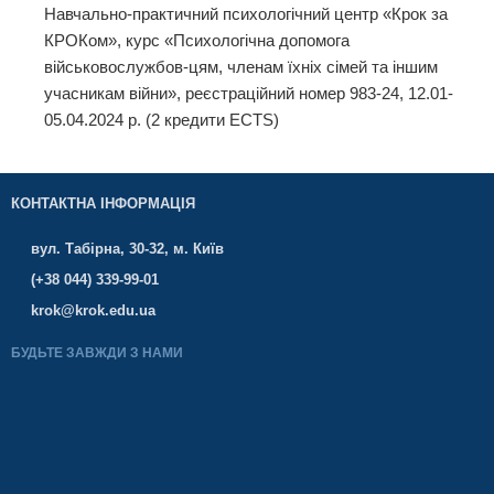
Навчально-практичний психологічний центр «Крок за
КРОКом», курс «Психологічна допомога
військовослужбов-цям, членам їхніх сімей та іншим
учасникам війни», реєстраційний номер 983-24, 12.01-
05.04.2024 р. (2 кредити ECTS)
КОНТАКТНА ІНФОРМАЦІЯ
вул. Табірна, 30-32, м. Київ
(+38 044) 339-99-01
krok@krok.edu.ua
БУДЬТЕ ЗАВЖДИ З НАМИ