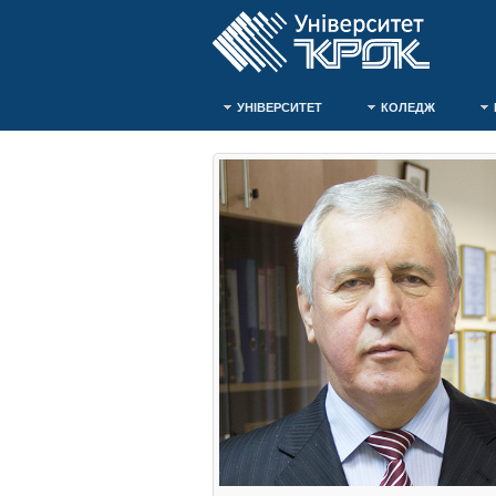
УНІВЕРСИТЕТ
КОЛЕДЖ