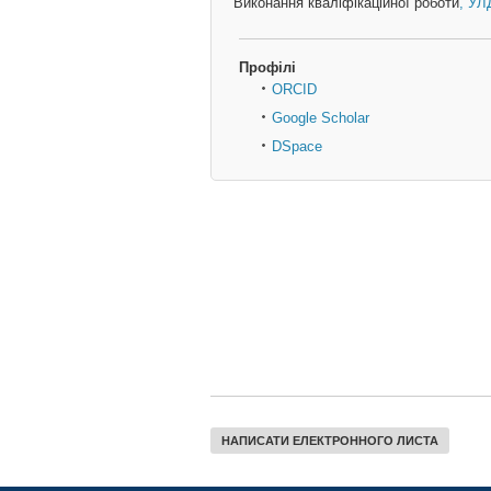
Виконання кваліфікаційної роботи
, УЛ
Профілі
ORCID
Google Scholar
DSpace
НАПИСАТИ ЕЛЕКТРОННОГО ЛИСТА