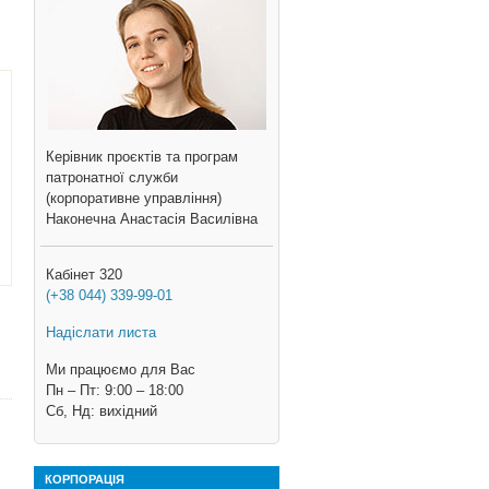
Керівник проєктів та програм
патронатної служби
(корпоративне управління)
Наконечна Анастасія Василівна
Кабінет 320
(+38 044) 339-99-01
Надіслати листа
Ми працюємо для Вас
Пн – Пт: 9:00 – 18:00
Cб, Нд: вихідний
КОРПОРАЦІЯ