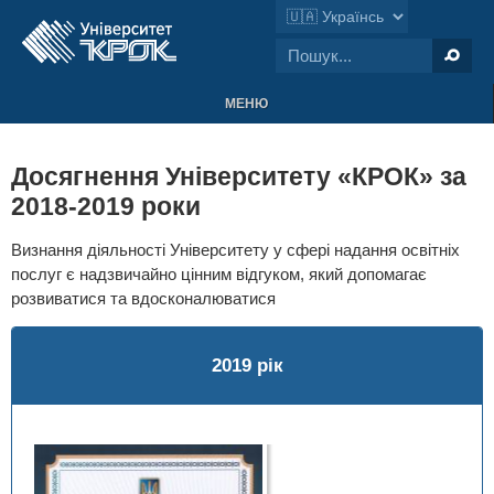
МЕНЮ
Досягнення Університету «КРОК» за
2018-2019 роки
Визнання діяльності Університету у сфері надання освітніх
послуг є надзвичайно цінним відгуком, який допомагає
розвиватися та вдосконалюватися
2019 рік