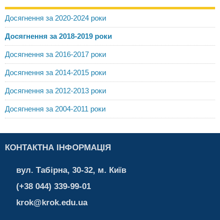
Досягнення за 2020-2024 роки
Досягнення за 2018-2019 роки
Досягнення за 2016-2017 роки
Досягнення за 2014-2015 роки
Досягнення за 2012-2013 роки
Досягнення за 2004-2011 роки
КОНТАКТНА ІНФОРМАЦІЯ
вул. Табірна, 30-32, м. Київ
(+38 044) 339-99-01
krok@krok.edu.ua