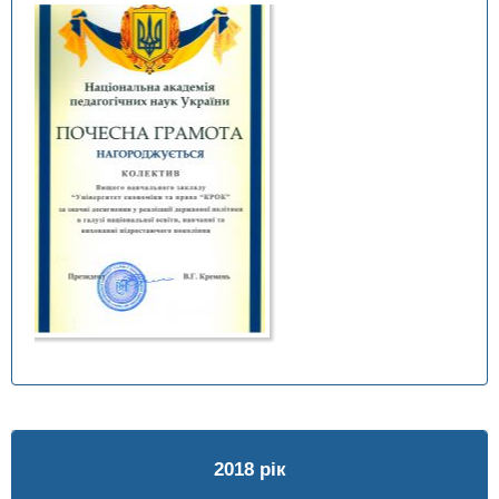
2018 рік