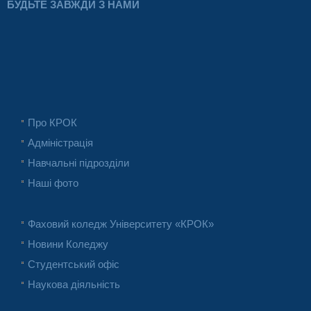
БУДЬТЕ ЗАВЖДИ З НАМИ
Про КРОК
Адміністрація
Навчальні підрозділи
Наші фото
Фаховий коледж Університету «КРОК»
Новини Коледжу
Студентський офіс
Наукова діяльність