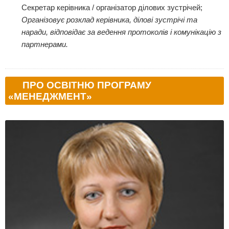
Секретар керівника / організатор ділових зустрічей;
Організовує розклад керівника, ділові зустрічі та
наради, відповідає за ведення протоколів і комунікацію з
партнерами.
ПРО ОСВІТНЮ ПРОГРАМУ
«МЕНЕДЖМЕНТ»