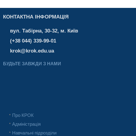
КОНТАКТНА ІНФОРМАЦІЯ
вул. Табірна, 30-32, м. Київ
(+38 044) 339-99-01
krok@krok.edu.ua
БУДЬТЕ ЗАВЖДИ З НАМИ
Про КРОК
Адміністрація
Навчальні підрозділи