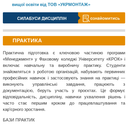
вищої освіти від ТОВ «УКРМОНТАЖ»
ПРАКТИКА
Практична підготовка є ключовою частиною програми
«Менеджмент» у Фаховому коледжі Університету «КРОК» і
включає навчальну та виробничу практику. Студенти
знайомляться з роботою організацій, набувають первинних
професійних навичок і застосовують знання на практиці —
виконують управлінські завдання, працюють з
документацією, беруть участь у проєктах. Це формує
відповідальність, дисципліну, навички ухвалення рішень і
часто стає першим кроком до працевлаштування та
кар’єрного зростання.
БАЗИ ПРАКТИК