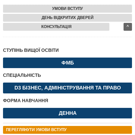
УМОВИ ВСТУПУ
ДЕНЬ ВІДКРИТИХ ДВЕРЕЙ
КОНСУЛЬТАЦІЯ
^
СТУПІНЬ ВИЩОЇ ОСВІТИ
ФМБ
СПЕЦІАЛЬНІСТЬ
D3 БІЗНЕС, АДМІНІСТРУВАННЯ ТА ПРАВО
ФОРМА НАВЧАННЯ
ДЕННА
ПЕРЕГЛЯНУТИ УМОВИ ВСТУПУ