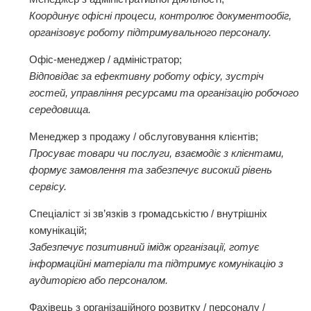
Координує офісні процеси, контролює документообіг,
організовує роботу підтримувального персоналу.
Офіс-менеджер / адміністратор;
Відповідає за ефективну роботу офісу, зустріч
гостей, управління ресурсами та організацію робочого
середовища.
Менеджер з продажу / обслуговування клієнтів;
Просуває товари чи послуги, взаємодіє з клієнтами,
формує замовлення та забезпечує високий рівень
сервісу.
Спеціаліст зі зв’язків з громадськістю / внутрішніх
комунікацій;
Забезпечує позитивний імідж організації, готує
інформаційні матеріали та підтримує комунікацію з
аудиторією або персоналом.
Фахівець з організаційного розвитку / персоналу /