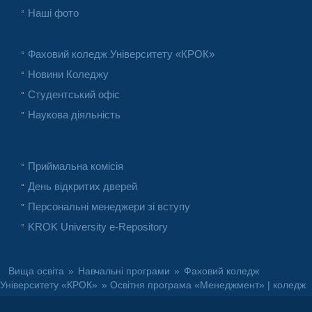
Наші фото
Фаховий коледж Університету «КРОК»
Новини Коледжу
Студентський офіс
Наукова діяльність
Приймальна комісія
День відкритих дверей
Персональні менеджери зі вступу
KROK University e-Repository
Вища освіта
»
Навчальні програми
»
Фаховий коледж
Університету «КРОК»
» Освітня програма «Менеджмент» | коледж