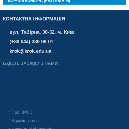
ТВОРЧИЙ КОНКУРС (РЕЗУЛЬТАТИ)
КОНТАКТНА ІНФОРМАЦІЯ
вул. Табірна, 30-32, м. Київ
(+38 044) 339-99-01
krok@krok.edu.ua
БУДЬТЕ ЗАВЖДИ З НАМИ
Про КРОК
Адміністрація
Навчальні підрозділи