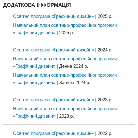
ДОДАТКОВА ІНФОРМАЦІЯ
Освітня програма «Графічний дизайн»
| 2025 р.
Навчальний план освітньо-професійної програми
«Графічний дизайн»
| 2025 р.
Освітня програма «Графічний дизайн»
| 2024 р.
Навчальний план освітньо-професійної програми
«Графічний дизайн»
| Денна 2024 р.
Навчальний план освітньо-професійної програми
«Графічний дизайн»
| Заочна 2024 р.
Освітня програма «Графічний дизайн»
| 2023 р.
Навчальний план освітньо-професійної програми
«Графічний дизайн»
| 2023 р.
Освітня програма «Графічний дизайн»
| 2022 р.