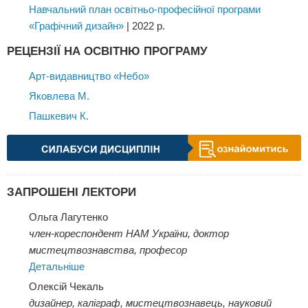
Навчальний план освітньо-професійної програми
«Графічний дизайн»
| 2022 р.
РЕЦЕНЗІЇ НА ОСВІТНЮ ПРОГРАМУ
Арт-видавництво «Небо»
Яковлева М.
Пашкевич К.
ЗАПРОШЕНІ ЛЕКТОРИ
Ольга Лагутенко
член-кореспондент НАМ України, доктор
мистецтвознавства, професор
Детальніше
Олексій Чекаль
дизайнер, каліграф, мистецтвознавець, науковий