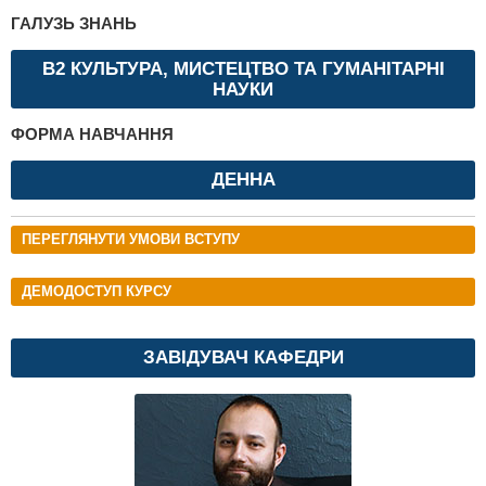
ГАЛУЗЬ ЗНАНЬ
B2 КУЛЬТУРА, МИСТЕЦТВО ТА ГУМАНІТАРНІ
НАУКИ
ФОРМА НАВЧАННЯ
ДЕННА
ПЕРЕГЛЯНУТИ УМОВИ ВСТУПУ
ДЕМОДОСТУП КУРСУ
ЗАВІДУВАЧ КАФЕДРИ