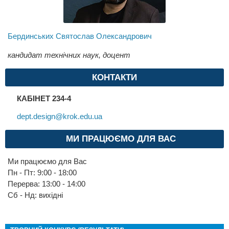
Бердинських Святослав Олександрович
кандидат технічних наук, доцент
КОНТАКТИ
КАБІНЕТ 234-4
dept.design@krok.edu.ua
МИ ПРАЦЮЄМО ДЛЯ ВАС
Ми працюємо для Вас
Пн - Пт: 9:00 - 18:00
Перерва: 13:00 - 14:00
Cб - Нд: вихідні