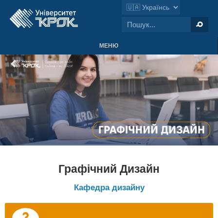
МЕНЮ
Графічний Дизайн
Кафедра дизайну