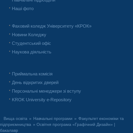
Наші фото
Фаховий коледж Університету «КРОК»
Новини Коледжу
Студентський офіс
Наукова діяльність
Приймальна комісія
День відкритих дверей
Персональні менеджери зі вступу
KROK University e-Repository
Вища освіта
»
Навчальні програми
»
Факультет економіки та
підприємництва
» Освітня програма «Графічний Дизайн» |
бакалавр