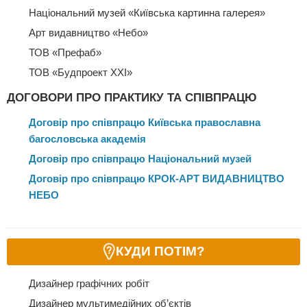
Національний музей «Київська картинна галерея»
Арт видавництво «Небо»
ТОВ «Префаб»
ТОВ «Будпроект ХХІ»
ДОГОВОРИ ПРО ПРАКТИКУ ТА СПІВПРАЦЮ
Договір про співпрацю Київська православна
багословська академія
Договір про співпрацю Національний музей
Договір про співпрацю КРОК-АРТ ВИДАВНИЦТВО
НЕБО
КУДИ ПОТІМ?
Дизайнер графічних робіт
Дизайнер мультимедійних об’єктів