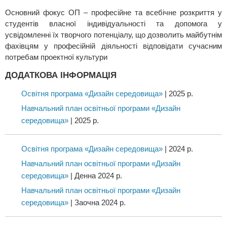
Основний фокус ОП – професійне та всебічне розкриття у
студентів власної індивідуальності та допомога у
усвідомленні їх творчого потенціалу, що дозволить майбутнім
фахівцям у професійній діяльності відповідати сучасним
потребам проектної культури
ДОДАТКОВА ІНФОРМАЦІЯ
Освітня програма «Дизайн середовища»
| 2025 р.
Навчальний план освітньої програми «Дизайн
середовища»
| 2025 р.
Освітня програма «Дизайн середовища»
| 2024 р.
Навчальний план освітньої програми «Дизайн
середовища»
| Денна 2024 р.
Навчальний план освітньої програми «Дизайн
середовища»
| Заочна 2024 р.