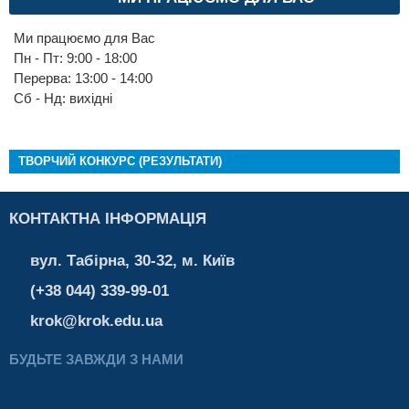
Ми працюємо для Вас
Пн - Пт: 9:00 - 18:00
Перерва: 13:00 - 14:00
Cб - Нд: вихідні
ТВОРЧИЙ КОНКУРС (РЕЗУЛЬТАТИ)
КОНТАКТНА ІНФОРМАЦІЯ
вул. Табірна, 30-32, м. Київ
(+38 044) 339-99-01
krok@krok.edu.ua
БУДЬТЕ ЗАВЖДИ З НАМИ