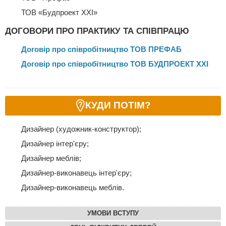
ТОВ «Будпроект ХХІ»
ДОГОВОРИ ПРО ПРАКТИКУ ТА СПІВПРАЦЮ
Договір про співробітництво ТОВ ПРЕФАБ
Договір про співробітництво ТОВ БУДПРОЕКТ ХХІ
КУДИ ПОТІМ?
Дизайнер (художник-конструктор);
Дизайнер інтер'єру;
Дизайнер меблів;
Дизайнер-виконавець інтер'єру;
Дизайнер-виконавець меблів.
УМОВИ ВСТУПУ