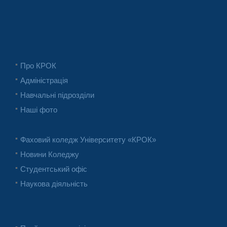
Про КРОК
Адміністрація
Навчальні підрозділи
Наші фото
Фаховий коледж Університету «КРОК»
Новини Коледжу
Студентський офіс
Наукова діяльність