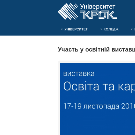
УНІВЕРСИТЕТ
КОЛЕДЖ
Участь у освітній виставц