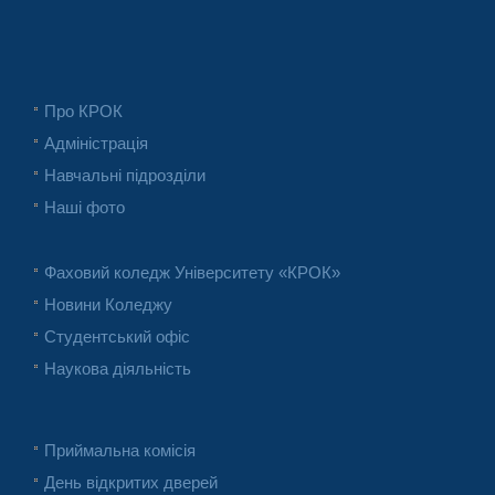
Про КРОК
Адміністрація
Навчальні підрозділи
Наші фото
Фаховий коледж Університету «КРОК»
Новини Коледжу
Студентський офіс
Наукова діяльність
Приймальна комісія
День відкритих дверей