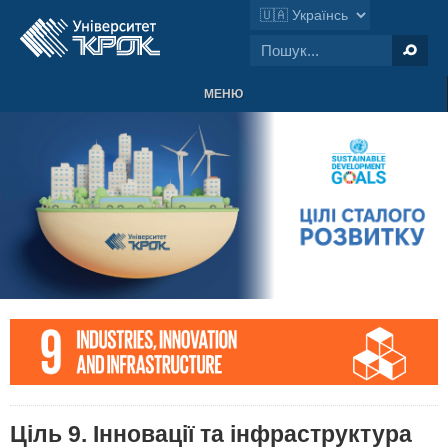
МЕНЮ
Ціль 9. Інновації та інфраструктура