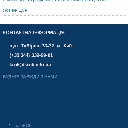
Новини ЦСР
КОНТАКТНА ІНФОРМАЦІЯ
вул. Табірна, 30-32, м. Київ
(+38 044) 339-99-01
krok@krok.edu.ua
БУДЬТЕ ЗАВЖДИ З НАМИ
Про КРОК