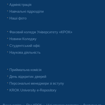
Адміністрація
Навчальні підрозділи
Наші фото
Фаховий коледж Університету «КРОК»
Новини Коледжу
Студентський офіс
Наукова діяльність
Приймальна комісія
День відкритих дверей
Персональні менеджери зі вступу
KROK University e-Repository