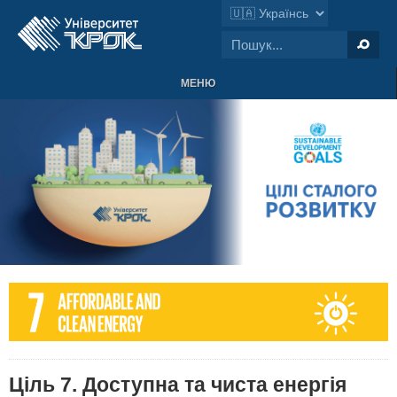
МЕНЮ
Ціль 7. Доступна та чиста енергія