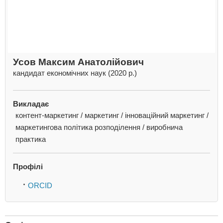
Усов Максим Анатолійович
кандидат економічних наук (2020 р.)
Викладає
контент-маркетинг / маркетинг / інноваційний маркетинг /
маркетингова політика розподілення / виробнича
практика
Профілі
ORCID