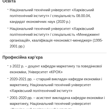
Освіта
Національний технічний університет «Харківський
політехнічний інститут» / спеціальність 08.00.04,
кандидат економічних наук (2020 р.)
Національний технічний університет «Харківський
політехнічний інститут» / спеціальність «Менеджмент
організацій», кваліфікація «економіст-менеджер» (1995-
2001 рр.)
Професійна кар’єра
з 2022 р. – доцент кафедри маркетингу та поведінкової
економіки, Університет «КРОК»
2020-2021 рр. – старший викладач кафедри економіки і
маркетингу, Національний технічний університет
«Харківський політехнічний інститут»
2001-2020 рр. – асистент викладача кафедри економіки і
маркетингу, Національний технічний університет