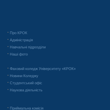
Про КРОК
Адміністрація
Навчальні підрозділи
Наші фото
Фаховий коледж Університету «КРОК»
Новини Коледжу
Студентський офіс
Наукова діяльність
Приймальна комісія