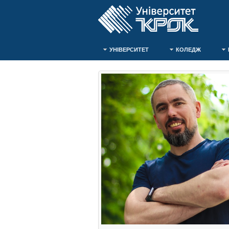
УНІВЕРСИТЕТ
КОЛЕДЖ