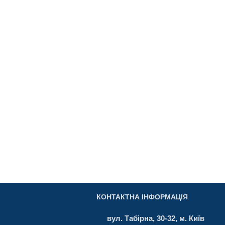
КОНТАКТНА ІНФОРМАЦІЯ
вул. Табірна, 30-32, м. Київ