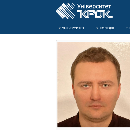
УНІВЕРСИТЕТ
КОЛЕДЖ