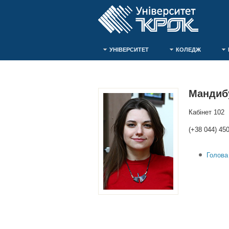
УНІВЕРСИТЕТ
КОЛЕДЖ
Мандиб
Кабінет 102
(+38 044) 450
Голова 