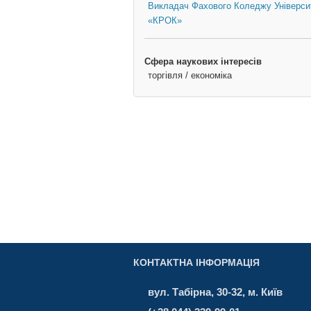
Викладач Фахового Коледжу Універси
«КРОК»
Сфера наукових інтересів
торгівля / економіка
КОНТАКТНА ІНФОРМАЦІЯ
вул. Табірна, 30-32, м. Київ