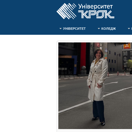
УНІВЕРСИТЕТ
КОЛЕДЖ