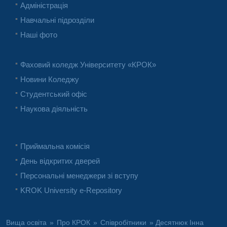
Адміністрація
Навчальні підрозділи
Наші фото
Фаховий коледж Університету «КРОК»
Новини Коледжу
Студентський офіс
Наукова діяльність
Приймальна комісія
День відкритих дверей
Персональні менеджери зі вступу
KROK University e-Repository
Вища освіта
»
Про КРОК
»
Співробітники
» Десятнюк Інна