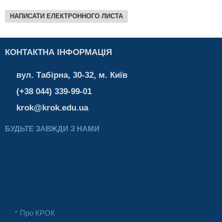
НАПИСАТИ ЕЛЕКТРОННОГО ЛИСТА
КОНТАКТНА ІНФОРМАЦІЯ
вул. Табірна, 30-32, м. Київ
(+38 044) 339-99-01
krok@krok.edu.ua
БУДЬТЕ ЗАВЖДИ З НАМИ
Про КРОК