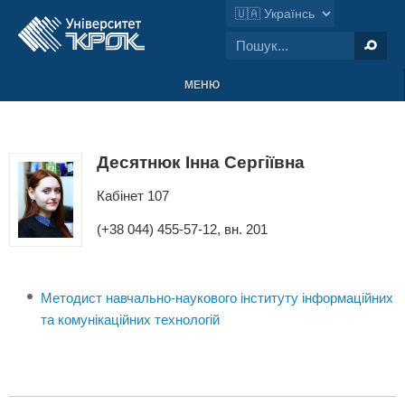
МЕНЮ
Десятнюк Інна Сергіївна
Кабінет 107
(+38 044) 455-57-12, вн. 201
Методист навчально-наукового інституту інформаційних
та комунікаційних технологій