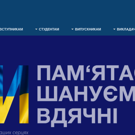
ВСТУПНИКАМ
СТУДЕНТАМ
ВИПУСКНИКАМ
ВИКЛАДА