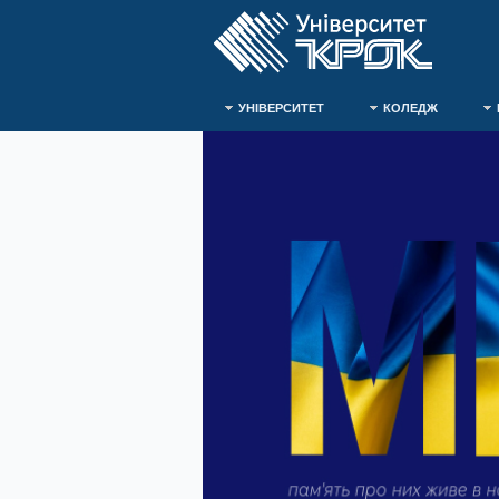
УНІВЕРСИТЕТ
КОЛЕДЖ