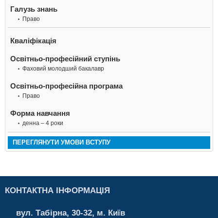
Галузь знань
Право
Кваліфікація
Освітньо-професійний ступінь
Фаховий молодший бакалавр
Освітньо-професійна програма
Право
Форма навчання
денна – 4 роки
ПЕРЕГЛЯНУТИ УМОВИ ВСТУПУ
КОНТАКТНА ІНФОРМАЦІЯ
вул. Табірна, 30-32, м. Київ