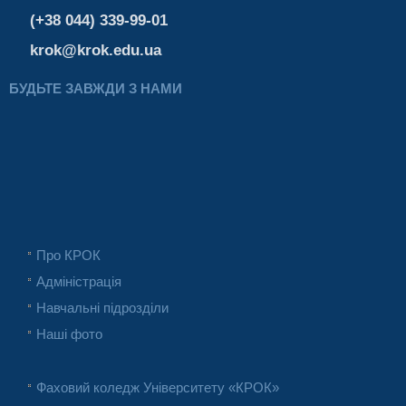
(+38 044) 339-99-01
krok@krok.edu.ua
БУДЬТЕ ЗАВЖДИ З НАМИ
Про КРОК
Адміністрація
Навчальні підрозділи
Наші фото
Фаховий коледж Університету «КРОК»