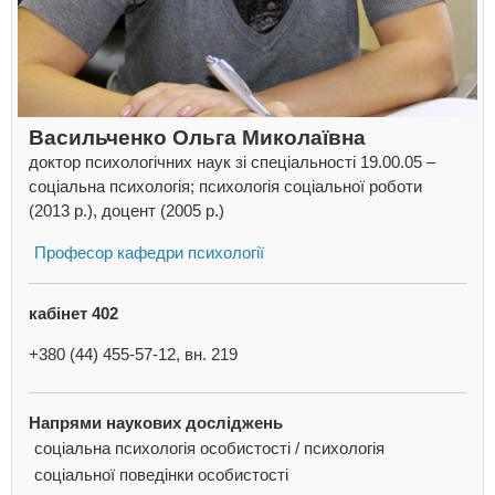
Васильченко Ольга Миколаївна
доктор психологічних наук зі спеціальності 19.00.05 –
соціальна психологія; психологія соціальної роботи
(2013 р.), доцент (2005 р.)
Професор кафедри психології
кабінет 402
+380 (44) 455-57-12, вн. 219
Напрями наукових досліджень
соціальна психологія особистості / психологія
соціальної поведінки особистості