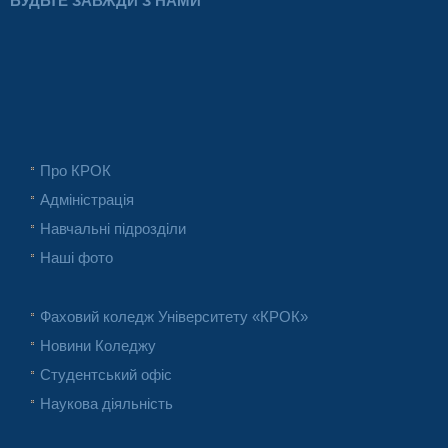
БУДЬТЕ ЗАВЖДИ З НАМИ
Про КРОК
Адміністрація
Навчальні підрозділи
Наші фото
Фаховий коледж Університету «КРОК»
Новини Коледжу
Студентський офіс
Наукова діяльність