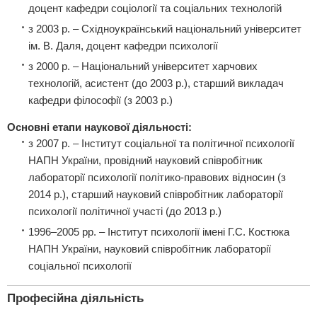
доцент кафедри соціології та соціальних технологій
з 2003 р. – Східноукраїнський національний університет
ім. В. Даля, доцент кафедри психології
з 2000 р. – Національний університет харчових
технологій, асистент (до 2003 р.), старший викладач
кафедри філософії (з 2003 р.)
Основні етапи наукової діяльності:
з 2007 р. – Інститут соціальної та політичної психології
НАПН України, провідний науковий співробітник
лабораторії психології політико-правових відносин (з
2014 р.), старший науковий співробітник лабораторії
психології політичної участі (до 2013 р.)
1996–2005 рр. – Інститут психології імені Г.С. Костюка
НАПН України, науковий співробітник лабораторії
соціальної психології
Професійна діяльність