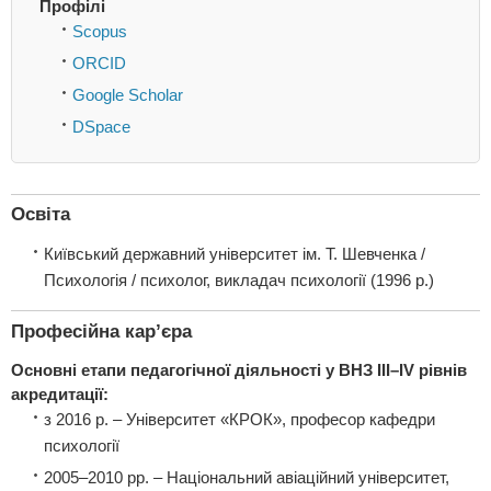
Профілі
Scopus
ORCID
Google Scholar
DSpace
Освіта
Київський державний університет ім. Т. Шевченка /
Психологія / психолог, викладач психології (1996 р.)
Професійна кар’єра
Основні етапи педагогічної діяльності у ВНЗ III–IV рівнів
акредитації:
з 2016 р. – Університет «КРОК», професор кафедри
психології
2005–2010 рр. – Національний авіаційний університет,