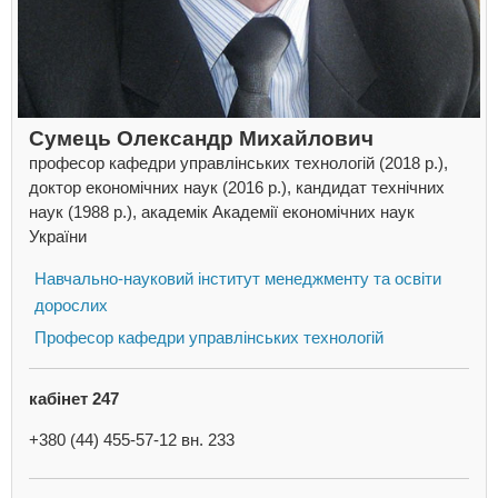
Сумець Олександр Михайлович
професор кафедри управлінських технологій (2018 р.),
доктор економічних наук (2016 р.), кандидат технічних
наук (1988 р.), академік Академії економічних наук
України
Навчально-науковий інститут менеджменту та освіти
дорослих
Професор кафедри управлінських технологій
кабінет 247
+380 (44) 455-57-12 вн. 233