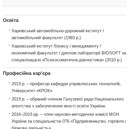
Освіта
Харківський автомобільно-дорожний інститут /
автомобільний факультет (1983 р.)
Харківський інститут бізнесу і менеджменту /
економічний факультет / диплом лабораторії BIOSOFT за
спеціалізацією «Психосоматична діагностика» (2010 р.)
Професійна кар’єра
2019 р. – професор кафедри управлінських технологій,
Університет «КРОК»
2019 р. – обраний членом Галузевої ради Національного
агентства з забезпечення якості освіти України.
2016–2019 рр. – член науково-методичної комісії МОН
України за спеціальністю 076 «Підприємництво, торгівля і
біржова діяльність».