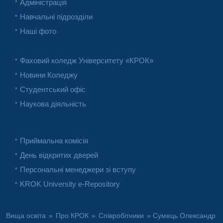
Адміністрація
Навчальні підрозділи
Наші фото
Фаховий коледж Університету «КРОК»
Новини Коледжу
Студентський офіс
Наукова діяльність
Приймальна комісія
День відкритих дверей
Персональні менеджери зі вступу
KROK University e-Repository
Вища освіта
»
Про КРОК
»
Співробітники
» Сумець Олександр