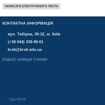
НАПИСАТИ ЕЛЕКТРОННОГО ЛИСТА
КОНТАКТНА ІНФОРМАЦІЯ
вул. Табірна, 30-32, м. Київ
(+38 044) 339-99-01
krok@krok.edu.ua
БУДЬТЕ ЗАВЖДИ З НАМИ
Про КРОК