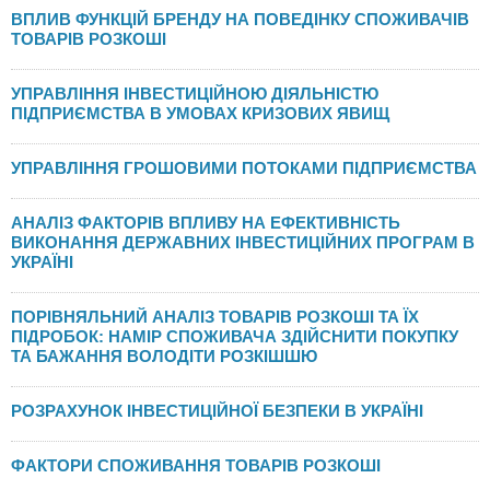
ВПЛИВ ФУНКЦІЙ БРЕНДУ НА ПОВЕДІНКУ СПОЖИВАЧІВ
ТОВАРІВ РОЗКОШІ
УПРАВЛІННЯ ІНВЕСТИЦІЙНОЮ ДІЯЛЬНІСТЮ
ПІДПРИЄМСТВА В УМОВАХ КРИЗОВИХ ЯВИЩ
УПРАВЛІННЯ ГРОШОВИМИ ПОТОКАМИ ПІДПРИЄМСТВА
АНАЛІЗ ФАКТОРІВ ВПЛИВУ НА ЕФЕКТИВНІСТЬ
ВИКОНАННЯ ДЕРЖАВНИХ ІНВЕСТИЦІЙНИХ ПРОГРАМ В
УКРАЇНІ
ПОРІВНЯЛЬНИЙ АНАЛІЗ ТОВАРІВ РОЗКОШІ ТА ЇХ
ПІДРОБОК: НАМІР СПОЖИВАЧА ЗДІЙСНИТИ ПОКУПКУ
ТА БАЖАННЯ ВОЛОДІТИ РОЗКІШШЮ
РОЗРАХУНОК ІНВЕСТИЦІЙНОЇ БЕЗПЕКИ В УКРАЇНІ
ФАКТОРИ СПОЖИВАННЯ ТОВАРІВ РОЗКОШІ