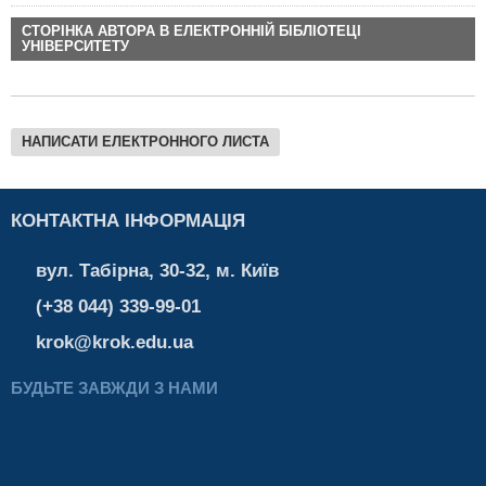
СТОРІНКА АВТОРА В ЕЛЕКТРОННІЙ БІБЛІОТЕЦІ
УНІВЕРСИТЕТУ
НАПИСАТИ ЕЛЕКТРОННОГО ЛИСТА
КОНТАКТНА ІНФОРМАЦІЯ
вул. Табірна, 30-32, м. Київ
(+38 044) 339-99-01
krok@krok.edu.ua
БУДЬТЕ ЗАВЖДИ З НАМИ