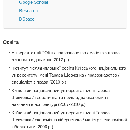
Google Scholar
Research
DSpace
Освіта
Університет «КРОК» / правознавство / магістр з права,
диплом з відзнакою (2012 р.)
Інститут післядипломної освіти Київського національного
університету імені Тараса Шевченка / правознавство /
спеціаліст з права (2010 р.)
Київський національний університет імені Тараса
Шевченка / теоретична та прикладна економіка /
навчання в аспірантурі (2007-2010 р.)
Київський національний університет імені Тараса
Шевченка / економічна кібернетика / магістр з економічної
кібернетики (2006 р.)