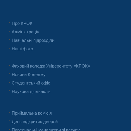
Про КРОК
Адміністрація
Навчальні підрозділи
Наші фото
Фаховий коледж Університету «КРОК»
Новини Коледжу
Студентський офіс
Наукова діяльність
Приймальна комісія
День відкритих дверей
Персональні менеджери зі вступу