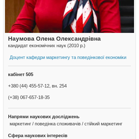
Наумова Олена Олександрівна
кандидат економічних наук (2010 р.)
Доцент кафедри маркетингу та поведінкової економіки
кабінет 505
+380 (44) 455-57-12, вн. 254
(+38) 067-657-18-35
Напрями наукових досліджень
маркетинг / поведінка споживачів / стійкий маркетинг
Сфера наукових інтересів