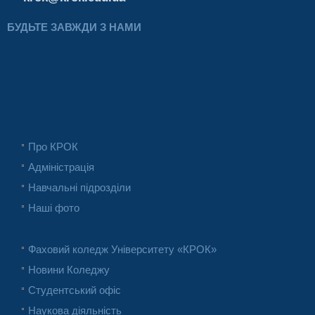
БУДЬТЕ ЗАВЖДИ З НАМИ
Про КРОК
Адміністрація
Навчальні підрозділи
Наші фото
Фаховий коледж Університету «КРОК»
Новини Коледжу
Студентський офіс
Наукова діяльність