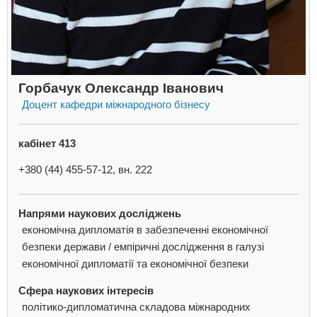
Горбачук Олександр Іванович
Доцент кафедри міжнародного бізнесу
кабінет 413
+380 (44) 455-57-12, вн. 222
Напрями наукових досліджень
економічна дипломатія в забезпеченні економічної
безпеки держави / емпіричні дослідження в галузі
економічної дипломатії та економічної безпеки
Сфера наукових інтересів
політико-дипломатична складова міжнародних