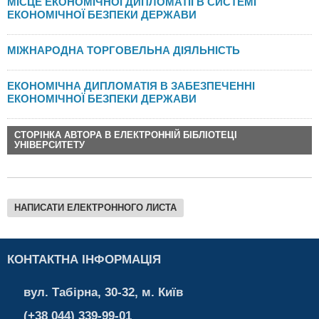
МІСЦЕ ЕКОНОМІЧНОЇ ДИПЛОМАТІЇ В СИСТЕМІ
ЕКОНОМІЧНОЇ БЕЗПЕКИ ДЕРЖАВИ
МІЖНАРОДНА ТОРГОВЕЛЬНА ДІЯЛЬНІСТЬ
ЕКОНОМІЧНА ДИПЛОМАТІЯ В ЗАБЕЗПЕЧЕННІ
ЕКОНОМІЧНОЇ БЕЗПЕКИ ДЕРЖАВИ
СТОРІНКА АВТОРА В ЕЛЕКТРОННІЙ БІБЛІОТЕЦІ
УНІВЕРСИТЕТУ
НАПИСАТИ ЕЛЕКТРОННОГО ЛИСТА
КОНТАКТНА ІНФОРМАЦІЯ
вул. Табірна, 30-32, м. Київ
(+38 044) 339-99-01