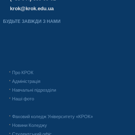
krok@krok.edu.ua
БУДЬТЕ ЗАВЖДИ З НАМИ
Про КРОК
Адміністрація
Навчальні підрозділи
Наші фото
Фаховий коледж Університету «КРОК»
Новини Коледжу
Студентський офіс