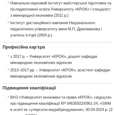
Навчально-науковий інститут магістерської підготовки та
післядипломної освіти Університету «КРОК» / спеціаліст
з міжнародної економіки (2011 р.)
Інститут дистанційного навчання Національного
педагогічного університету імені М.П. Драгоманова /
учитель історії (2004 р.)
Професійна кар’єра
з 2017 р. – Університет «КРОК», доцент кафедри
міжнародних економічних відносин
2013–2017 рр. – Університет «КРОК», асистент кафедри
міжнародних економічних відносин
Підвищення кваліфікації
ВНЗ «Університет економіки та права «КРОК», свідоцтво
про підвищення кваліфікації КР 04635922/0961-24, «SMM
в освіті як суперсила медіабрендування», 30.04.2024 р. (2