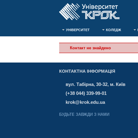
УНІВЕРСИТЕТ
КОЛЕДЖ
Контакт не знайдено
КОНТАКТНА ІНФОРМАЦІЯ
вул. Табірна, 30-32, м. Київ
(+38 044) 339-99-01
krok@krok.edu.ua
БУДЬТЕ ЗАВЖДИ З НАМИ