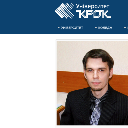
УНІВЕРСИТЕТ
КОЛЕДЖ