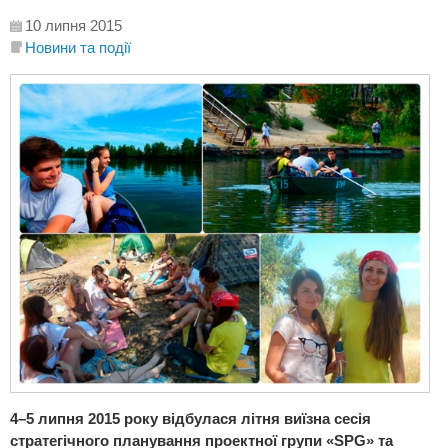
10 липня 2015
Новини та події
4–5 липня 2015 року відбулася літня виїзна сесія
стратегічного планування проектної групи «SPG» та