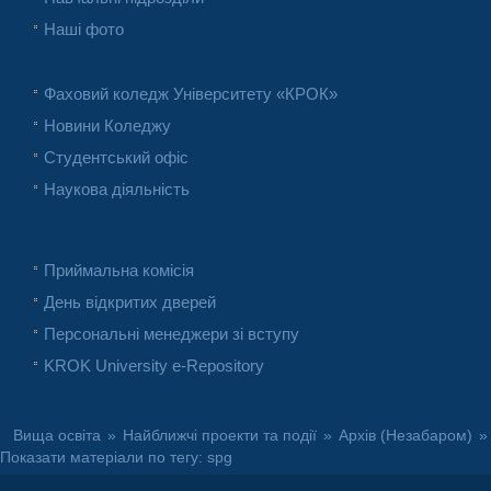
Наші фото
Фаховий коледж Університету «КРОК»
Новини Коледжу
Студентський офіс
Наукова діяльність
Приймальна комісія
День відкритих дверей
Персональні менеджери зі вступу
KROK University e-Repository
Вища освіта
»
Найближчі проекти та події
»
Архів (Незабаром)
»
Показати матеріали по тегу: spg