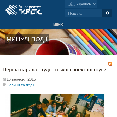
МЕНЮ
МИНУЛІ ПОДІЇ
Перша нарада студентської проектної групи
16 вересня 2015
Новини та події