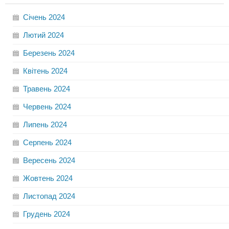
Січень
2024
Лютий
2024
Березень
2024
Квітень
2024
Травень
2024
Червень
2024
Липень
2024
Серпень
2024
Вересень
2024
Жовтень
2024
Листопад
2024
Грудень
2024